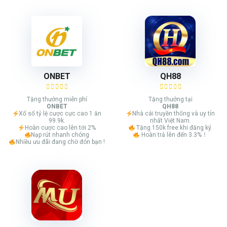
ONBET
QH88
Tặng thưởng miễn phí
Tặng thưởng tại
ONBET
QH88
Xổ số tỷ lệ cược cực cao 1 ăn
Nhà cái truyền thống và uy tín
99.9k.
nhất Việt Nam.
Hoàn cược cao lên tới 2%
Tặng 150k free khi đăng ký.
Nạp rút nhanh chóng
Hoàn trả lên đến 3.3%！
Nhiều ưu đãi đang chờ đón bạn !