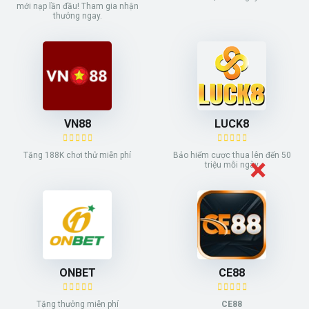
mới nạp lần đầu! Tham gia nhận
thưởng ngay.
VN88
LUCK8
Tặng 188K chơi thử miễn phí
Bảo hiểm cược thua lên đến 50
triệu mỗi ngày
ONBET
CE88
Tặng thưởng miễn phí
CE88