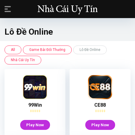
Lô Đề Online
All
Game Bài Đổi Thưởng
Lô Đề Online
Nhà Cái Uy Tín
99Win
CE88
Play Now
Play Now