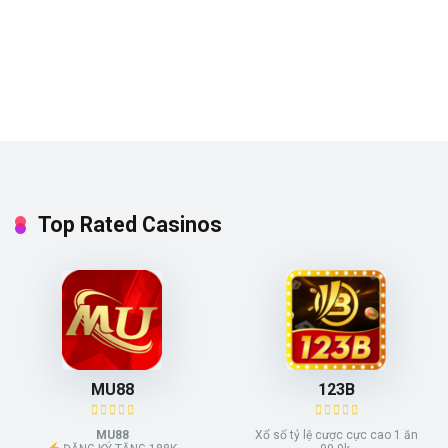
Top Rated Casinos
MU88
123B
MU88
Xổ số tỷ lệ cược cực cao 1 ăn