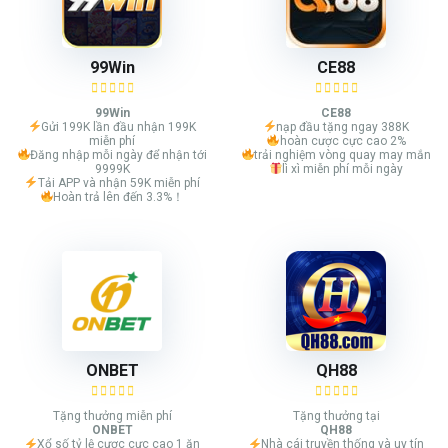
99Win
CE88
99Win
CE88
Gửi 199K lần đầu nhận 199K
nạp đầu tặng ngay 388K
miễn phí
hoàn cược cực cao 2%
Đăng nhập mỗi ngày để nhận tới
trải nghiệm vòng quay may mắn
9999K
lì xì miễn phí mỗi ngày
Tải APP và nhận 59K miễn phí
Hoàn trả lên đến 3.3%！
ONBET
QH88
Tặng thưởng miễn phí
Tặng thưởng tại
ONBET
QH88
Xổ số tỷ lệ cược cực cao 1 ăn
Nhà cái truyền thống và uy tín