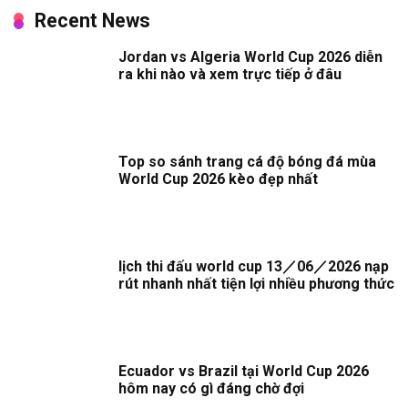
Recent News
Jordan vs Algeria World Cup 2026 diễn
ra khi nào và xem trực tiếp ở đâu
Top so sánh trang cá độ bóng đá mùa
World Cup 2026 kèo đẹp nhất
lịch thi đấu world cup 13／06／2026 nạp
rút nhanh nhất tiện lợi nhiều phương thức
Ecuador vs Brazil tại World Cup 2026
hôm nay có gì đáng chờ đợi