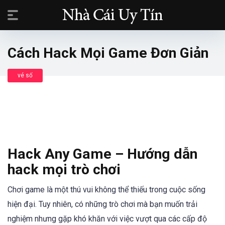
Cách Hack Mọi Game Đơn Giản
vé số
Hack Any Game – Hướng dẫn
hack mọi trò chơi
Chơi game là một thú vui không thể thiếu trong cuộc sống
hiện đại. Tuy nhiên, có những trò chơi mà bạn muốn trải
nghiệm nhưng gặp khó khăn với việc vượt qua các cấp độ