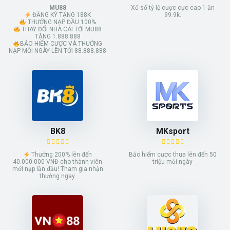
MU88
Xổ số tỷ lệ cược cực cao 1 ăn
ĐĂNG KÝ TẶNG 188K
99.9k.
THƯỞNG NẠP ĐẦU 100%
THAY ĐỔI NHÀ CÁI TỚI MU88
TẶNG 1.888.888
BẢO HIỂM CƯỢC VÀ THƯỞNG
NẠP MỖI NGÀY LÊN TỚI 88.888.888
BK8
MKsport
Thưởng 200% lên đến
Bảo hiểm cược thua lên đến 50
40.000.000 VNĐ cho thành viên
triệu mỗi ngày
mới nạp lần đầu! Tham gia nhận
thưởng ngay.