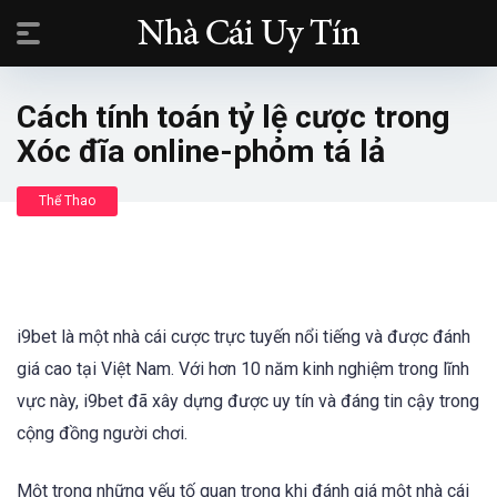
Cách tính toán tỷ lệ cược trong
Xóc đĩa online-phỏm tá lả
Thể Thao
i9bet là một nhà cái cược trực tuyến nổi tiếng và được đánh
giá cao tại Việt Nam. Với hơn 10 năm kinh nghiệm trong lĩnh
vực này, i9bet đã xây dựng được uy tín và đáng tin cậy trong
cộng đồng người chơi.
Một trong những yếu tố quan trọng khi đánh giá một nhà cái