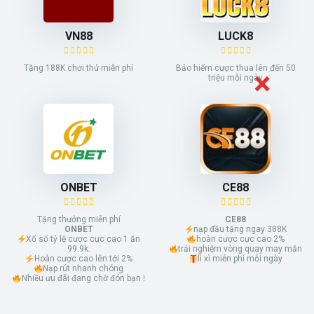
VN88
LUCK8
Tặng 188K chơi thử miễn phí
Bảo hiểm cược thua lên đến 50
triệu mỗi ngày
ONBET
CE88
Tặng thưởng miễn phí
CE88
ONBET
nạp đầu tặng ngay 388K
Xổ số tỷ lệ cược cực cao 1 ăn
hoàn cược cực cao 2%
99.9k.
trải nghiệm vòng quay may mắn
Hoàn cược cao lên tới 2%
lì xì miễn phí mỗi ngày
Nạp rút nhanh chóng
Nhiều ưu đãi đang chờ đón bạn !