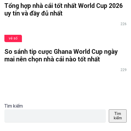
Tổng hợp nhà cái tốt nhất World Cup 2026
uy tín và đầy đủ nhất
226
vé số
So sánh tip cược Ghana World Cup ngày
mai nên chọn nhà cái nào tốt nhất
229
Tìm kiếm
Tìm
kiếm