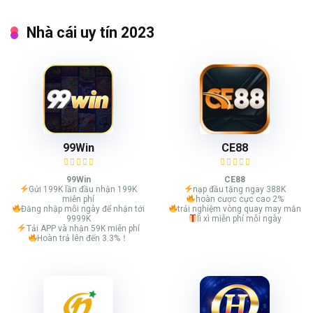
Nhà cái uy tín 2023
99Win
CE88
99Win
CE88
Gửi 199K lần đầu nhận 199K
nạp đầu tặng ngay 388K
miễn phí
hoàn cược cực cao 2%
Đăng nhập mỗi ngày để nhận tới
trải nghiệm vòng quay may mắn
9999K
lì xì miễn phí mỗi ngày
Tải APP và nhận 59K miễn phí
Hoàn trả lên đến 3.3%！