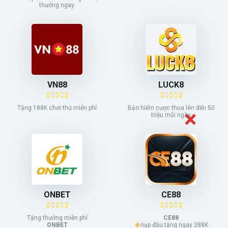
thưởng ngay.
VN88
LUCK8
Tặng 188K chơi thử miễn phí
Bảo hiểm cược thua lên đến 50
triệu mỗi ngày
ONBET
CE88
Tặng thưởng miễn phí
CE88
ONBET
nạp đầu tặng ngay 388K