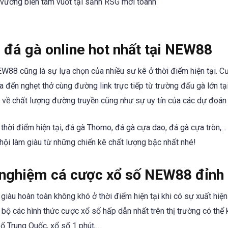
vương biển tám vuốt tại sảnh RSG mới toanh
 đá gà online hot nhất tại NEW88
W88 cũng là sự lựa chọn của nhiều sư kê ở thời điểm hiện tại. Cư
a đến nghẹt thở cùng đường link trực tiếp từ trường đấu gà lớn t
i về chất lượng đường truyền cũng như sự uy tín của các dự đoá
 thời điểm hiện tại, đá gà Thomo, đá gà cựa dao, đá gà cựa tròn,
 hội làm giàu từ những chiến kê chất lượng bậc nhất nhé!
 nghiệm cá cược xổ số NEW88 đỉnh
 giàu hoàn toàn không khó ở thời điểm hiện tại khi có sự xuất h
 bộ các hình thức cược xổ số hấp dẫn nhất trên thị trường có thể 
số Trung Quốc, xổ số 1 phút,…