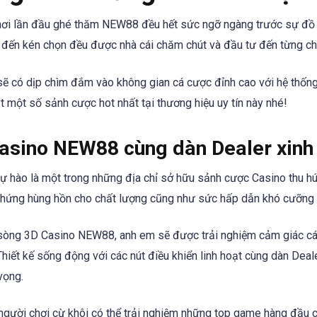
ơi lần đầu ghé thăm NEW88 đều hết sức ngỡ ngàng trước sự đồ sộ
 đến kén chọn đều được nhà cái chăm chút và đầu tư đến từng chi
ẽ có dịp chìm đắm vào không gian cá cược đỉnh cao với hệ thống
 một số sảnh cược hot nhất tại thương hiệu uy tín này nhé!
asino NEW88 cùng dàn Dealer xinh
 hào là một trong những địa chỉ sở hữu sảnh cược Casino thu hú
chứng hùng hồn cho chất lượng cũng như sức hấp dẫn khó cưỡng
sòng 3D Casino NEW88, anh em sẽ được trải nghiệm cảm giác cá c
Thiết kế sống động với các nút điều khiển linh hoạt cùng dàn Deal
 vọng.
 người chơi cừ khôi có thể trải nghiệm những top game hàng đầu 