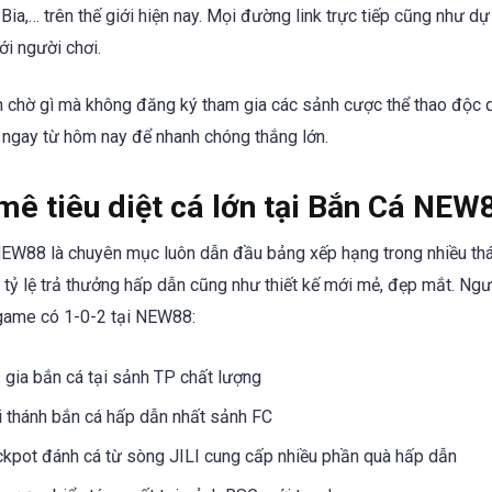
 Bia,… trên thế giới hiện nay. Mọi đường link trực tiếp cũng như 
tới người chơi.
 chờ gì mà không đăng ký tham gia các sảnh cược thể thao độc
gay từ hôm nay để nhanh chóng thắng lớn.
mê tiêu diệt cá lớn tại Bắn Cá NEW
EW88 là chuyên mục luôn dẫn đầu bảng xếp hạng trong nhiều thán
 tỷ lệ trả thưởng hấp dẫn cũng như thiết kế mới mẻ, đẹp mắt. Ngư 
game có 1-0-2 tại NEW88:
 gia bắn cá tại sảnh TP chất lượng
 thánh bắn cá hấp dẫn nhất sảnh FC
kpot đánh cá từ sòng JILI cung cấp nhiều phần quà hấp dẫn