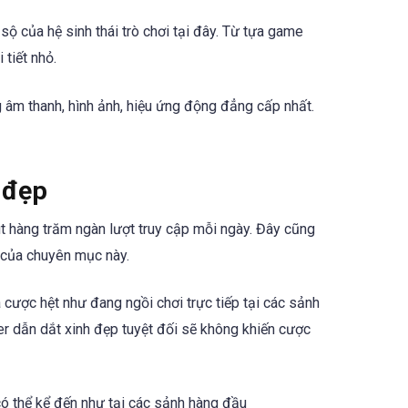
 của hệ sinh thái trò chơi tại đây. Từ tựa game
 tiết nhỏ.
 âm thanh, hình ảnh, hiệu ứng động đẳng cấp nhất.
 đẹp
t hàng trăm ngàn lượt truy cập mỗi ngày. Đây cũng
 của chuyên mục này.
ược hệt như đang ngồi chơi trực tiếp tại các sảnh
er dẫn dắt xinh đẹp tuyệt đối sẽ không khiến cược
có thể kể đến như tại các sảnh hàng đầu