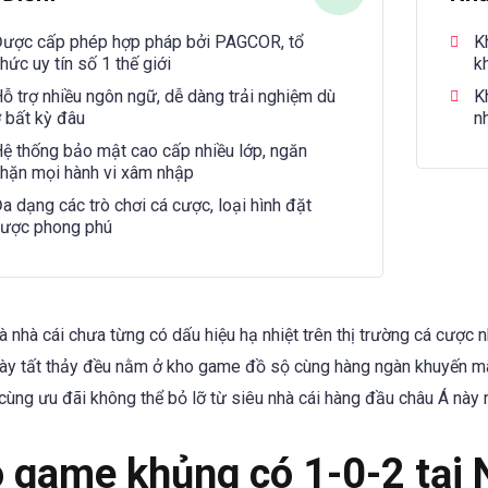
ược cấp phép hợp pháp bởi PAGCOR, tổ
K
hức uy tín số 1 thế giới
k
ỗ trợ nhiều ngôn ngữ, dễ dàng trải nghiệm dù
K
 bất kỳ đâu
n
ệ thống bảo mật cao cấp nhiều lớp, ngăn
hặn mọi hành vi xâm nhập
a dạng các trò chơi cá cược, loại hình đặt
ược phong phú
 nhà cái chưa từng có dấu hiệu hạ nhiệt trên thị trường cá cược 
này tất thảy đều nằm ở kho game đồ sộ cùng hàng ngàn khuyến m
 cùng ưu đãi không thể bỏ lỡ từ siêu nhà cái hàng đầu châu Á này 
 game khủng có 1-0-2 tại