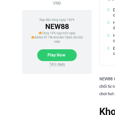
VNĐ
Đ
c
Nạp đầu tặng ngay 100%
H
NEW88
ở
Tặng 10% nạp mỗi ngày
H
ĐĂNG KÝ TÀI KHOẢN TẶNG 58.000
c
VNĐ
Đ
c
Play Now
T&Cs Apply
NEW88 là
chối từ 
chơi hot
Kho