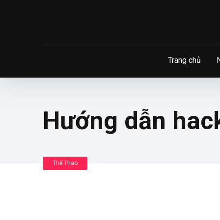
Trang chủ
N
Hướng dẫn hack
Thể Thao