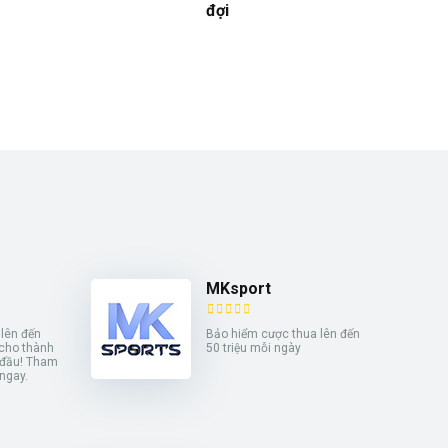
đợi
MKsport
lên đến
Bảo hiểm cược thua lên đến
cho thành
50 triệu mỗi ngày
 đầu! Tham
ngay.