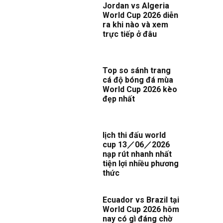
Jordan vs Algeria
World Cup 2026 diễn
ra khi nào và xem
trực tiếp ở đâu
Top so sánh trang
cá độ bóng đá mùa
World Cup 2026 kèo
đẹp nhất
lịch thi đấu world
cup 13／06／2026
nạp rút nhanh nhất
tiện lợi nhiều phương
thức
Ecuador vs Brazil tại
World Cup 2026 hôm
nay có gì đáng chờ