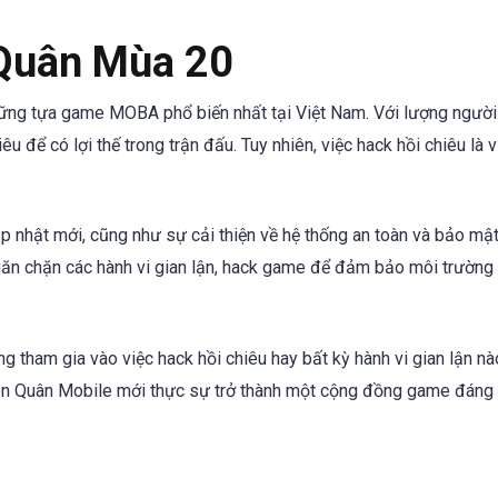
 Quân Mùa 20
hững tựa game MOBA phổ biến nhất tại Việt Nam. Với lượng người
u để có lợi thế trong trận đấu. Tuy nhiên, việc hack hồi chiêu là 
nhật mới, cũng như sự cải thiện về hệ thống an toàn và bảo mật
găn chặn các hành vi gian lận, hack game để đảm bảo môi trường 
ng tham gia vào việc hack hồi chiêu hay bất kỳ hành vi gian lận nà
iên Quân Mobile mới thực sự trở thành một cộng đồng game đáng 