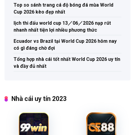
Top so sánh trang cá độ bóng đá mùa World
Cup 2026 kèo đẹp nhất
lịch thi đấu world cup 13／06／2026 nạp rút
nhanh nhất tiện lợi nhiều phương thức
Ecuador vs Brazil tại World Cup 2026 hôm nay
có gì đáng chờ đợi
Tổng hợp nhà cái tốt nhất World Cup 2026 uy tín
và đầy đủ nhất
Nhà cái uy tín 2023