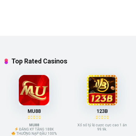
Top Rated Casinos
MU88
123B
MU88
Xổ số tỷ lệ cược cực cao 1 ăn
ĐĂNG KÝ TẶNG 188K
99.9k.
THƯỞNG NẠP ĐẦU 100%