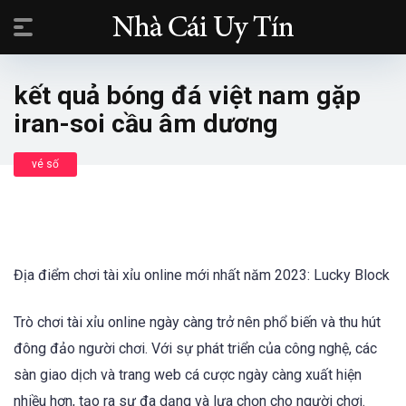
kết quả bóng đá việt nam gặp
iran-soi cầu âm dương
vé số
Địa điểm chơi tài xỉu online mới nhất năm 2023: Lucky Block
Trò chơi tài xỉu online ngày càng trở nên phổ biến và thu hút
đông đảo người chơi. Với sự phát triển của công nghệ, các
sàn giao dịch và trang web cá cược ngày càng xuất hiện
nhiều hơn, tạo ra sự đa dạng và lựa chọn cho người chơi.