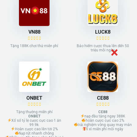
VN88
LUCK8
Tặng 188K chơi thử miễn phí
Bảo hiểm cược thua lên đến 50
triệu mỗi ngày
ONBET
CE88
Tặng thưởng miễn phí
CE88
ONBET
nạp đầu tặng ngay 388K
Xổ số tỷ lệ cược cực cao 1 ăn
hoàn cược cực cao 2%
99.9k.
trải nghiệm vòng quay may mắn
Hoàn cược cao lên tới 2%
lì xì miễn phí mỗi ngày
Nạp rút nhanh chóng