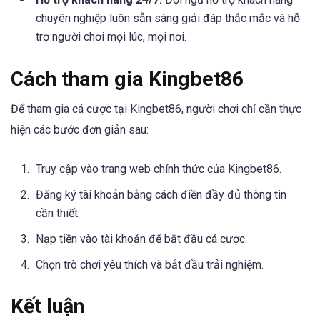
chuyên nghiệp luôn sẵn sàng giải đáp thắc mắc và hỗ
trợ người chơi mọi lúc, mọi nơi.
Cách tham gia Kingbet86
Để tham gia cá cược tại Kingbet86, người chơi chỉ cần thực
hiện các bước đơn giản sau:
Truy cập vào trang web chính thức của Kingbet86.
Đăng ký tài khoản bằng cách điền đầy đủ thông tin
cần thiết.
Nạp tiền vào tài khoản để bắt đầu cá cược.
Chọn trò chơi yêu thích và bắt đầu trải nghiệm.
Kết luận