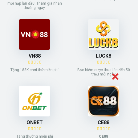
mới nạp lần đầu! Tham gia nhận
thưởng ngay.
VN88
LUCK8
Tặng 188K chơi thử miễn phí
Bảo hiểm cược thua lên đến 50
triệu mỗi ngày
ONBET
CE88
Tặng thưởng miễn phí
CE88