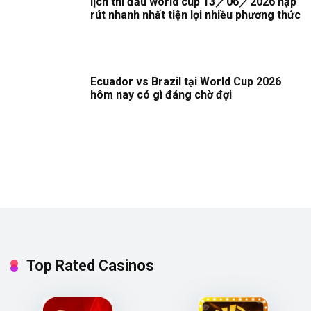
lịch thi đấu world cup 13／06／2026 nạp
rút nhanh nhất tiện lợi nhiều phương thức
Ecuador vs Brazil tại World Cup 2026
hôm nay có gì đáng chờ đợi
Top Rated Casinos