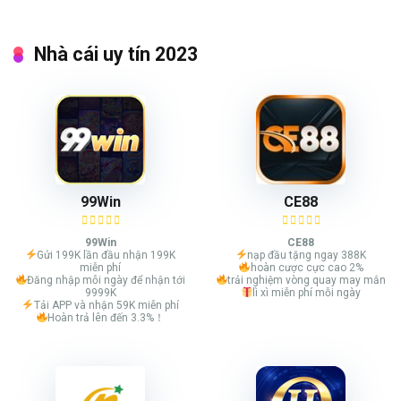
Nhà cái uy tín 2023
99Win
CE88
99Win
CE88
Gửi 199K lần đầu nhận 199K
nạp đầu tặng ngay 388K
miễn phí
hoàn cược cực cao 2%
Đăng nhập mỗi ngày để nhận tới
trải nghiệm vòng quay may mắn
9999K
lì xì miễn phí mỗi ngày
Tải APP và nhận 59K miễn phí
Hoàn trả lên đến 3.3%！