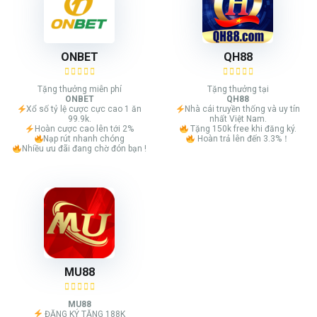
ONBET
QH88
Tặng thưởng miễn phí
Tặng thưởng tại
ONBET
QH88
Xổ số tỷ lệ cược cực cao 1 ăn
Nhà cái truyền thống và uy tín
99.9k.
nhất Việt Nam.
Hoàn cược cao lên tới 2%
Tặng 150k free khi đăng ký.
Nạp rút nhanh chóng
Hoàn trả lên đến 3.3%！
Nhiều ưu đãi đang chờ đón bạn !
MU88
MU88
ĐĂNG KÝ TẶNG 188K