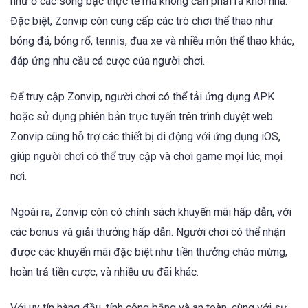
như ở các sòng bạc thực tế mà không cần phải ra khỏi nhà.
Đặc biệt, Zonvip còn cung cấp các trò chơi thể thao như
bóng đá, bóng rổ, tennis, đua xe và nhiều môn thể thao khác,
đáp ứng nhu cầu cá cược của người chơi.
Để truy cập Zonvip, người chơi có thể tải ứng dụng APK
hoặc sử dụng phiên bản trực tuyến trên trình duyệt web.
Zonvip cũng hỗ trợ các thiết bị di động với ứng dụng iOS,
giúp người chơi có thể truy cập và chơi game mọi lúc, mọi
nơi.
Ngoài ra, Zonvip còn có chính sách khuyến mãi hấp dẫn, với
các bonus và giải thưởng hấp dẫn. Người chơi có thể nhận
được các khuyến mãi đặc biệt như tiền thưởng chào mừng,
hoàn trả tiền cược, và nhiều ưu đãi khác.
Với uy tín hàng đầu, tính công bằng và an toàn, cùng với sự