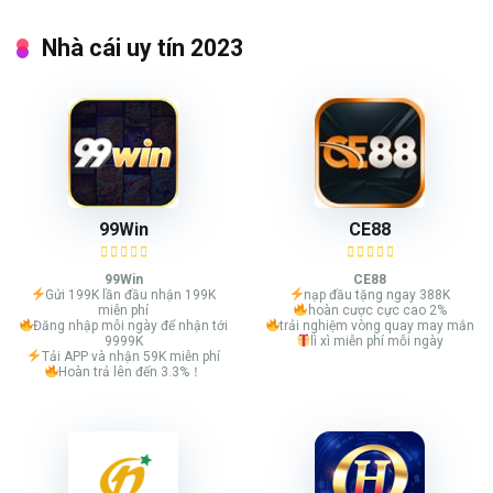
Nhà cái uy tín 2023
99Win
CE88
99Win
CE88
Gửi 199K lần đầu nhận 199K
nạp đầu tặng ngay 388K
miễn phí
hoàn cược cực cao 2%
Đăng nhập mỗi ngày để nhận tới
trải nghiệm vòng quay may mắn
9999K
lì xì miễn phí mỗi ngày
Tải APP và nhận 59K miễn phí
Hoàn trả lên đến 3.3%！