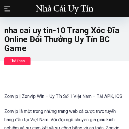
nha cai uy tin-10 Trang Xóc Đĩa
Online Đổi Thưởng Uy Tín BC
Game
Thể Thao
Zonvip | Zonvip Win – Uy Tín Số 1 Việt Nam – Tải APK, iOS
Zonvip là một trong những trang web cá cược trực tuyến
hàng đầu tại Việt Nam. Với đội ngũ chuyên gia giàu kinh
nghiệm và sự cam kết về sự công bằng và an toàn, Zonvip