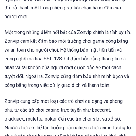
đã trở thành một trong những sự lựa chọn hàng đầu của
người chơi.
Một trong những điểm nổi bật của Zonvip chính là tính uy tín.
Zonvip cam kết đảm bảo môi trường chơi game công bằng
và an toàn cho người chơi. Hệ thống bảo mật tiên tiến và
công nghệ mã hóa SSL 128-bit đảm bảo rằng thông tin cá
nhân và tài khoản của người chơi được bảo vệ một cách
tuyệt đối. Ngoài ra, Zonvip cũng đảm bảo tính minh bạch và
công bằng trong việc xử lý giao dịch và thanh toán.
Zonvip cung cấp một loạt các trò chơi đa dạng và phong
phú, từ các trò chơi casino trực tuyến như baccarat,
blackjack, roulette, poker đến các trò chơi slot và xổ số.
Người chơi có thể tận hưởng trải nghiệm chơi game tương tự