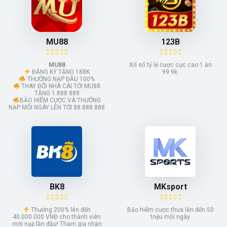
MU88
123B
MU88
Xổ số tỷ lệ cược cực cao 1 ăn
ĐĂNG KÝ TẶNG 188K
99.9k.
THƯỞNG NẠP ĐẦU 100%
THAY ĐỔI NHÀ CÁI TỚI MU88
TẶNG 1.888.888
BẢO HIỂM CƯỢC VÀ THƯỞNG
NẠP MỖI NGÀY LÊN TỚI 88.888.888
BK8
MKsport
Thưởng 200% lên đến
Bảo hiểm cược thua lên đến 50
40.000.000 VNĐ cho thành viên
triệu mỗi ngày
mới nạp lần đầu! Tham gia nhận