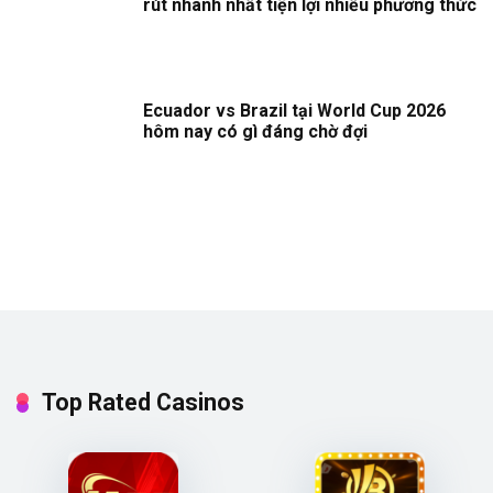
rút nhanh nhất tiện lợi nhiều phương thức
Ecuador vs Brazil tại World Cup 2026
hôm nay có gì đáng chờ đợi
Top Rated Casinos