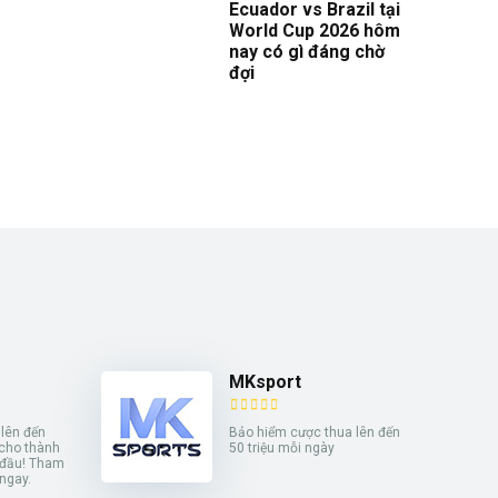
Ecuador vs Brazil tại
World Cup 2026 hôm
nay có gì đáng chờ
đợi
MKsport
lên đến
Bảo hiểm cược thua lên đến
cho thành
50 triệu mỗi ngày
 đầu! Tham
ngay.