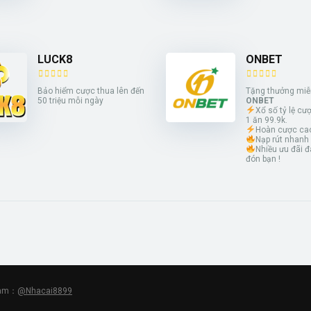
LUCK8
ONBET
Bảo hiểm cược thua lên đến
Tặng thưởng miễ
50 triệu mỗi ngày
ONBET
Xổ số tỷ lệ cư
1 ăn 99.9k.
Hoàn cược cao
Nạp rút nhanh
Nhiều ưu đãi 
đón bạn !
gram：
@Nhacai8899