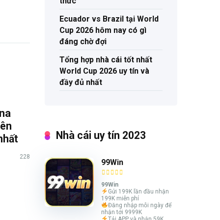
thức
Ecuador vs Brazil tại World
Cup 2026 hôm nay có gì
đáng chờ đợi
Tổng hợp nhà cái tốt nhất
World Cup 2026 uy tín và
đầy đủ nhất
ana
nên
Nhà cái uy tín 2023
nhất
228
99Win
99Win
Gửi 199K lần đầu nhận
199K miễn phí
Đăng nhập mỗi ngày để
nhận tới 9999K
Tải APP và nhận 59K