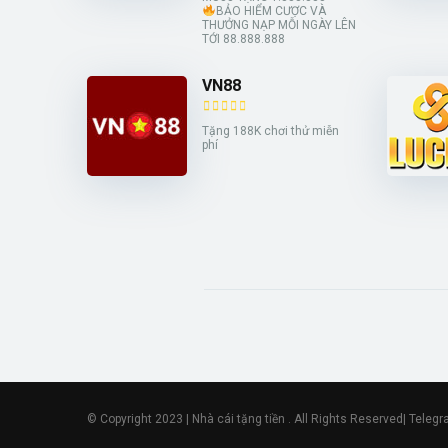
BẢO HIỂM CƯỢC VÀ
THƯỞNG NẠP MỖI NGÀY LÊN
TỚI 88.888.888
VN88
Tặng 188K chơi thử miễn
phí
© Copyright 2023 | Nhà cái tặng tiền . All Rights Reserved| Tele