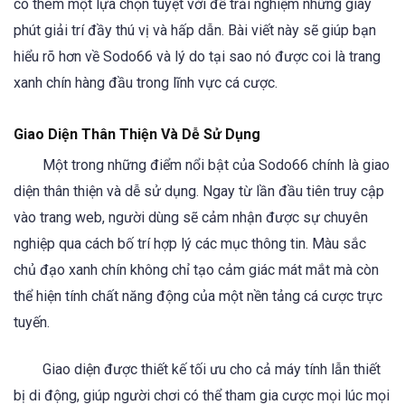
có thêm một lựa chọn tuyệt vời để trải nghiệm những giây
phút giải trí đầy thú vị và hấp dẫn. Bài viết này sẽ giúp bạn
hiểu rõ hơn về Sodo66 và lý do tại sao nó được coi là trang
xanh chín hàng đầu trong lĩnh vực cá cược.
Giao Diện Thân Thiện Và Dễ Sử Dụng
Một trong những điểm nổi bật của Sodo66 chính là giao
diện thân thiện và dễ sử dụng. Ngay từ lần đầu tiên truy cập
vào trang web, người dùng sẽ cảm nhận được sự chuyên
nghiệp qua cách bố trí hợp lý các mục thông tin. Màu sắc
chủ đạo xanh chín không chỉ tạo cảm giác mát mắt mà còn
thể hiện tính chất năng động của một nền tảng cá cược trực
tuyến.
Giao diện được thiết kế tối ưu cho cả máy tính lẫn thiết
bị di động, giúp người chơi có thể tham gia cược mọi lúc mọi