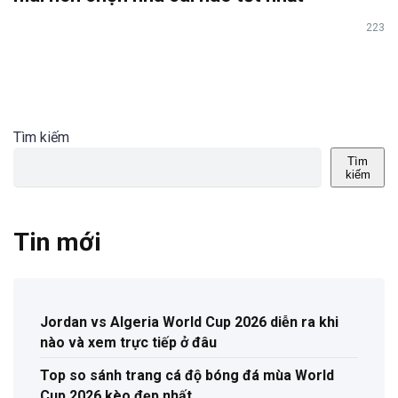
223
Tìm kiếm
Tìm
kiếm
Tin mới
Jordan vs Algeria World Cup 2026 diễn ra khi
nào và xem trực tiếp ở đâu
Top so sánh trang cá độ bóng đá mùa World
Cup 2026 kèo đẹp nhất