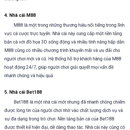
4.
Nhà cái M88
M88 là một trong những thương hiệu nổi tiếng trong lĩnh
vực cá cược trực tuyến. Nhà cái này cung cấp một nền tảng
bắn cá với đồ họa 3D sống động và nhiều tính năng hấp dẫn.
M88 cũng có nhiều chương trình khuyến mãi và ưu đãi cho
người chơi mới và cũ. Hệ thống hỗ trợ khách hàng của M88
hoạt động 24/7, giúp người chơi giải quyết mọi vấn đề
nhanh chóng và hiệu quả.
5.
Nhà cái Bet188
Bet188 là một nhà cái mới nhưng đã nhanh chóng chiếm
được lòng tin của người chơi nhờ vào chất lượng dịch vụ và
sự đa dạng trong trò chơi. Nền tảng bắn cá của Bet188
được thiết kế hiện đại, dễ dàng thao tác. Nhà cái này cũng có