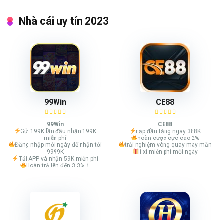
Nhà cái uy tín 2023
99Win
CE88
99Win
CE88
Gửi 199K lần đầu nhận 199K
nạp đầu tặng ngay 388K
miễn phí
hoàn cược cực cao 2%
Đăng nhập mỗi ngày để nhận tới
trải nghiệm vòng quay may mắn
9999K
lì xì miễn phí mỗi ngày
Tải APP và nhận 59K miễn phí
Hoàn trả lên đến 3.3%！