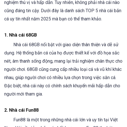
nghiệm thú vị và hấp dẫn. Tuy nhiên, không phải nhà cái nào
cũng đáng tin cậy. Dưới đây là danh sách TOP 5 nhà cái bắn
cá uy tín nhất năm 2025 mà bạn có thể tham khảo.
1.
Nhà cái 68GB
Nhà cái 68GB nổi bật với giao diện thân thiện và dễ sử
dụng. Hệ thống bắn cá của họ được thiết kế với đồ họa sắc
nét, âm thanh sống động, mang lại trải nghiệm chân thực cho
người chơi. 68GB cũng cung cấp nhiều loại cá và vũ khí khác
nhau, giúp người chơi có nhiều lựa chọn trong việc săn cá.
Đặc biệt, nhà cái này có chính sách khuyến mãi hấp dẫn cho
người mới tham gia.
2.
Nhà cái Fun88
Fun88 là một trong những nhà cái lớn và uy tín tại Việt