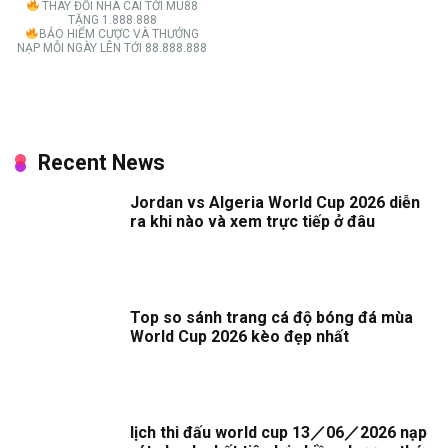
THAY ĐỔI NHÀ CÁI TỚI MU88
TẶNG 1.888.888
BẢO HIỂM CƯỢC VÀ THƯỞNG
NẠP MỖI NGÀY LÊN TỚI 88.888.888
Recent News
Jordan vs Algeria World Cup 2026 diễn
ra khi nào và xem trực tiếp ở đâu
Top so sánh trang cá độ bóng đá mùa
World Cup 2026 kèo đẹp nhất
lịch thi đấu world cup 13／06／2026 nạp