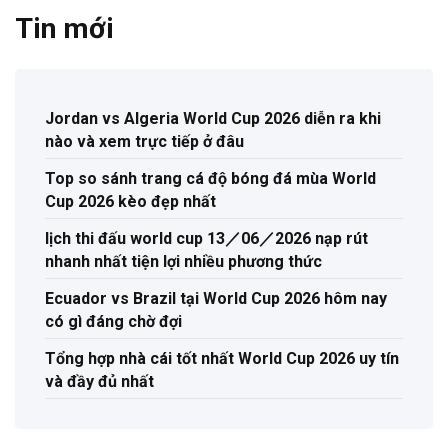
Tin mới
Jordan vs Algeria World Cup 2026 diễn ra khi
nào và xem trực tiếp ở đâu
Top so sánh trang cá độ bóng đá mùa World
Cup 2026 kèo đẹp nhất
lịch thi đấu world cup 13／06／2026 nạp rút
nhanh nhất tiện lợi nhiều phương thức
Ecuador vs Brazil tại World Cup 2026 hôm nay
có gì đáng chờ đợi
Tổng hợp nhà cái tốt nhất World Cup 2026 uy tín
và đầy đủ nhất