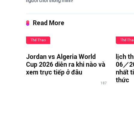
người chơi thông minh!
Read More
Thể Thao
Thể Tha
Jordan vs Algeria World
lịch t
Cup 2026 diễn ra khi nào và
06／20
xem trực tiếp ở đâu
nhất t
thức
187