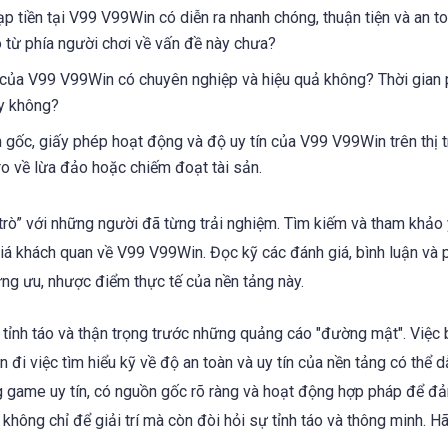
nạp tiền tại V99 V99Win có diễn ra nhanh chóng, thuận tiện và an t
 từ phía người chơi về vấn đề này chưa?
 của V99 V99Win có chuyên nghiệp và hiệu quả không? Thời gian 
ay không?
 gốc, giấy phép hoạt động và độ uy tín của V99 V99Win trên thị 
ro về lừa đảo hoặc chiếm đoạt tài sản.
rò” với những người đã từng trải nghiệm. Tìm kiếm và tham khảo 
á khách quan về V99 V99Win. Đọc kỹ các đánh giá, bình luận và 
ng ưu, nhược điểm thực tế của nền tảng này.
ỉnh táo và thận trọng trước những quảng cáo "đường mật". Việc 
đi việc tìm hiểu kỹ về độ an toàn và uy tín của nền tảng có thể 
ng game uy tín, có nguồn gốc rõ ràng và hoạt động hợp pháp để đ
không chỉ để giải trí mà còn đòi hỏi sự tỉnh táo và thông minh. Hã