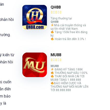
oàn
QH88
Tặng thưởng tại
phản hồi
QH88
Nhà cái truyền thống và
uy tín nhất Việt Nam.
Tặng 150k free khi đăng
trường.
ký.
Hoàn trả lên đến 3.3%！
MU88
ý kiến từ
phản hồi
MU88
ĐĂNG KÝ TẶNG 188K
THƯỞNG NẠP ĐẦU 100%
THAY ĐỔI NHÀ CÁI TỚI
MU88 TẶNG 1.888.888
bị cuốn
BẢO HIỂM CƯỢC VÀ
THƯỞNG NẠP MỖI NGÀY LÊN
dẫn đến
TỚI 88.888.888
ảm bảo
y là