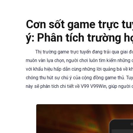
Cơn sốt game trực tu
ý: Phân tích trường
Thị trường game trực tuyến đang trải qua giai đoạn 
muôn vàn lựa chọn, người chơi luôn tìm kiếm những c
với khẩu hiệu hấp dẫn cùng những lời quảng bá về
chóng thu hút sự chú ý của cộng đồng game thủ. Tuy 
này sẽ phân tích chi tiết về V99 V99Win, giúp người 