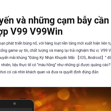
yến và những cạm bẫy cần
 hợp V99 V99Win
phát triển bùng nổ, với hàng loạt nền tảng mới xuất hiện liên t
ổng game uy tín, chất lượng và mang lại trải nghiệm thú vị. V99
 khuyến mãi khủng "Đăng Ký Nhận Khuyến Mãi 【IOS, Android】" đ
nhiên, liệu thực tế có "màu hồng" như những gì được quảng cáo? 
chơi có cái nhìn khách quan và đưa ra quyết định đúng đắn.