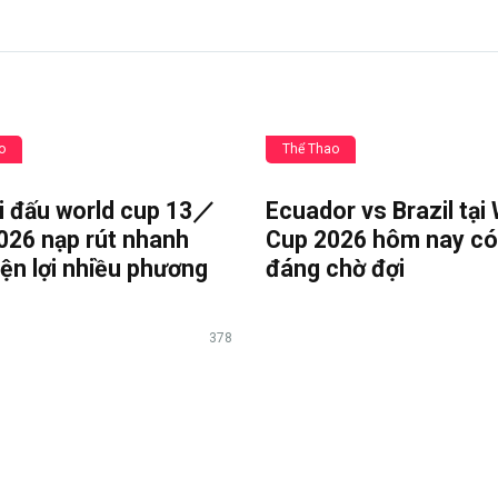
o
Thể Thao
hi đấu world cup 13／
Ecuador vs Brazil tại
26 nạp rút nhanh
Cup 2026 hôm nay có
iện lợi nhiều phương
đáng chờ đợi
378