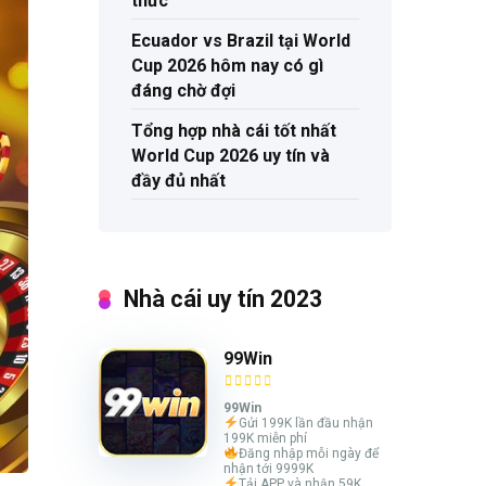
thức
Ecuador vs Brazil tại World
Cup 2026 hôm nay có gì
đáng chờ đợi
Tổng hợp nhà cái tốt nhất
World Cup 2026 uy tín và
đầy đủ nhất
Nhà cái uy tín 2023
99Win
99Win
Gửi 199K lần đầu nhận
199K miễn phí
Đăng nhập mỗi ngày để
nhận tới 9999K
Tải APP và nhận 59K