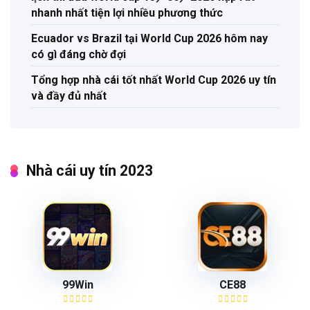
nhanh nhất tiện lợi nhiều phương thức
Ecuador vs Brazil tại World Cup 2026 hôm nay
có gì đáng chờ đợi
Tổng hợp nhà cái tốt nhất World Cup 2026 uy tín
và đầy đủ nhất
Nhà cái uy tín 2023
99Win
CE88