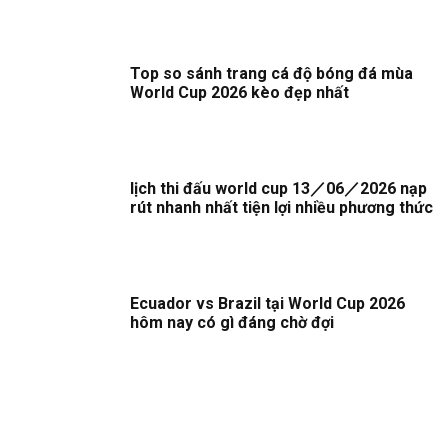
Top so sánh trang cá độ bóng đá mùa
World Cup 2026 kèo đẹp nhất
lịch thi đấu world cup 13／06／2026 nạp
rút nhanh nhất tiện lợi nhiều phương thức
Ecuador vs Brazil tại World Cup 2026
hôm nay có gì đáng chờ đợi