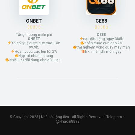
ONBET
CE88
Tặng thưởng miễn phí
CE88
ONBET
nạp đầu tặng ngay 388K
Xổ số tỷ lệ cược cực cao 1 ăn
hoàn cược cực cao 2%
99.9k.
trải nghiệm vòng quay may mắn
Hoàn cược cao lên tới 2%
lì xì miễn phí mỗi ngày
Nạp rút nhanh chóng
Nhiều ưu đãi đang chờ đón bạn !
© Copyright 2023 | Nhà cái tặng tiền . All Rights Reserved| Telegram：
@Nhacai8899