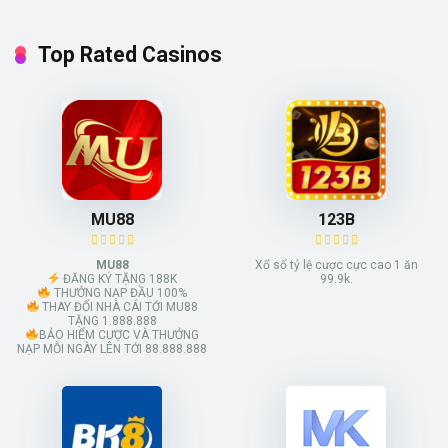
Top Rated Casinos
MU88
123B
MU88
Xổ số tỷ lệ cược cực cao 1 ăn
ĐĂNG KÝ TẶNG 188K
99.9k.
THƯỞNG NẠP ĐẦU 100%
THAY ĐỔI NHÀ CÁI TỚI MU88
TẶNG 1.888.888
BẢO HIỂM CƯỢC VÀ THƯỞNG
NẠP MỖI NGÀY LÊN TỚI 88.888.888