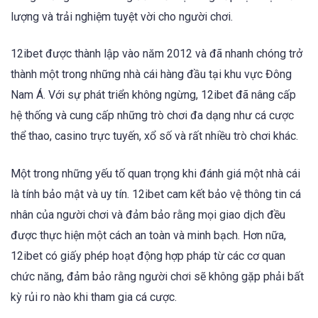
lượng và trải nghiệm tuyệt vời cho người chơi.
12ibet được thành lập vào năm 2012 và đã nhanh chóng trở
thành một trong những nhà cái hàng đầu tại khu vực Đông
Nam Á. Với sự phát triển không ngừng, 12ibet đã nâng cấp
hệ thống và cung cấp những trò chơi đa dạng như cá cược
thể thao, casino trực tuyến, xổ số và rất nhiều trò chơi khác.
Một trong những yếu tố quan trọng khi đánh giá một nhà cái
là tính bảo mật và uy tín. 12ibet cam kết bảo vệ thông tin cá
nhân của người chơi và đảm bảo rằng mọi giao dịch đều
được thực hiện một cách an toàn và minh bạch. Hơn nữa,
12ibet có giấy phép hoạt động hợp pháp từ các cơ quan
chức năng, đảm bảo rằng người chơi sẽ không gặp phải bất
kỳ rủi ro nào khi tham gia cá cược.