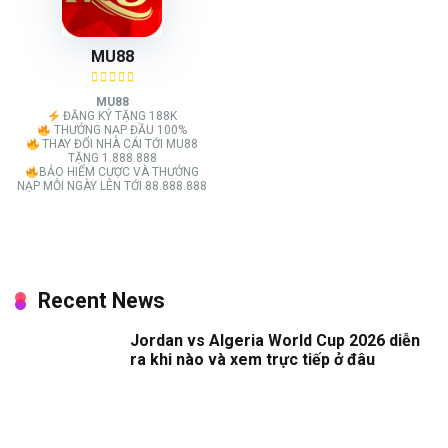
MU88
MU88
ĐĂNG KÝ TẶNG 188K
THƯỞNG NẠP ĐẦU 100%
THAY ĐỔI NHÀ CÁI TỚI MU88
TẶNG 1.888.888
BẢO HIỂM CƯỢC VÀ THƯỞNG
NẠP MỖI NGÀY LÊN TỚI 88.888.888
Recent News
Jordan vs Algeria World Cup 2026 diễn
ra khi nào và xem trực tiếp ở đâu