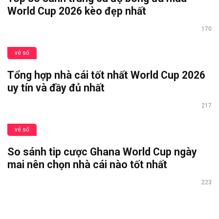
World Cup 2026 kèo đẹp nhất
170
vé số
Tổng hợp nhà cái tốt nhất World Cup 2026
uy tín và đầy đủ nhất
217
vé số
So sánh tip cược Ghana World Cup ngày
mai nên chọn nhà cái nào tốt nhất
223