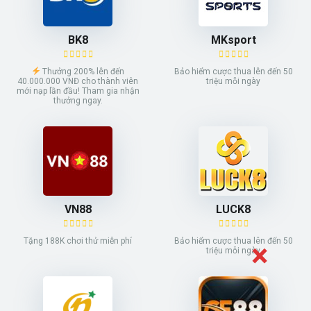
BK8
MKsport
Thưởng 200% lên đến
Bảo hiểm cược thua lên đến 50
40.000.000 VNĐ cho thành viên
triệu mỗi ngày
mới nạp lần đầu! Tham gia nhận
thưởng ngay.
VN88
LUCK8
Tặng 188K chơi thử miễn phí
Bảo hiểm cược thua lên đến 50
triệu mỗi ngày